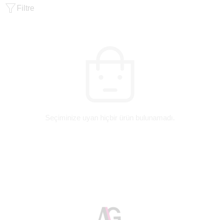
Filtre
Seçiminize uyan hiçbir ürün bulunamadı.