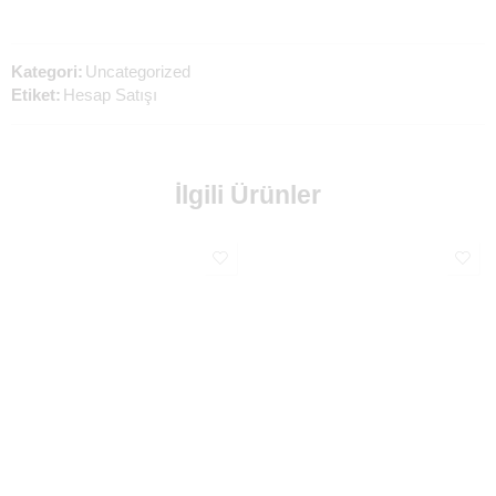
Kategori:
Uncategorized
Etiket:
Hesap Satışı
İlgili Ürünler