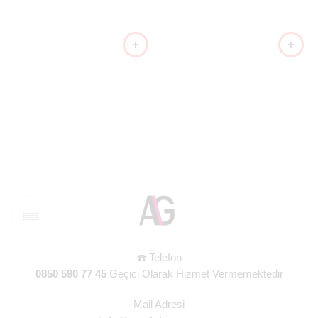
☎️ Telefon
0850 590 77 45
Geçici Olarak Hizmet Vermemektedir
Mail Adresi