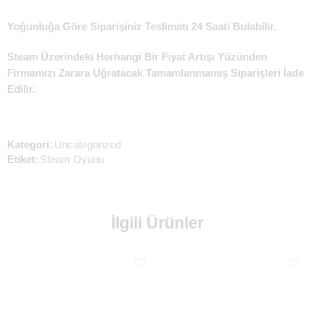
Yoğunluğa Göre Siparişiniz Teslimatı 24 Saati Bulabilir.
Steam Üzerindeki Herhangi Bir Fiyat Artışı Yüzünden
Firmamızı Zarara Uğratacak Tamamlanmamış Siparişleri İade
Edilir.
Kategori:
Uncategorized
Etiket:
Steam Oyunu
İlgili Ürünler